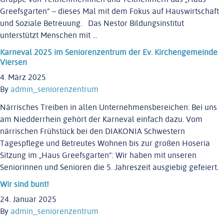
Greefsgarten“ – dieses Mal mit dem Fokus auf Hauswirtschaft
und Soziale Betreuung. Das Nestor Bildungsinstitut
unterstützt Menschen mit …
Karneval 2025 im Seniorenzentrum der Ev. Kirchengemeinde
Viersen
4. März 2025
By
admin_seniorenzentrum
Närrisches Treiben in allen Unternehmensbereichen: Bei uns
am Niedderrhein gehört der Karneval einfach dazu. Vom
närrischen Frühstück bei den DIAKONIA Schwestern
Tagespflege und Betreutes Wohnen bis zur großen Hoseria
Sitzung im „Haus Greefsgarten“: Wir haben mit unseren
Seniorinnen und Senioren die 5. Jahreszeit ausgiebig gefeiert.
Wir sind bunt!
24. Januar 2025
By
admin_seniorenzentrum