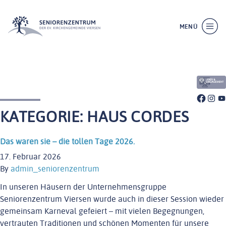
MENÜ
SCHLIESSEN
KATEGORIE:
HAUS CORDES
Das waren sie – die tollen Tage 2026.
17. Februar 2026
By
admin_seniorenzentrum
In unseren Häusern der Unternehmensgruppe
Seniorenzentrum Viersen wurde auch in dieser Session wieder
gemeinsam Karneval gefeiert – mit vielen Begegnungen,
vertrauten Traditionen und schönen Momenten für unsere