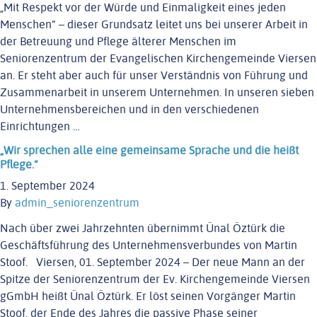
„Mit Respekt vor der Würde und Einmaligkeit eines jeden
Menschen“ – dieser Grundsatz leitet uns bei unserer Arbeit in
der Betreuung und Pflege älterer Menschen im
Seniorenzentrum der Evangelischen Kirchengemeinde Viersen
an. Er steht aber auch für unser Verständnis von Führung und
Zusammenarbeit in unserem Unternehmen. In unseren sieben
Unternehmensbereichen und in den verschiedenen
Einrichtungen …
„Wir sprechen alle eine gemeinsame Sprache und die heißt
Pflege.“
1. September 2024
By
admin_seniorenzentrum
Nach über zwei Jahrzehnten übernimmt Ünal Öztürk die
Geschäftsführung des Unternehmensverbundes von Martin
Stoof. Viersen, 01. September 2024 – Der neue Mann an der
Spitze der Seniorenzentrum der Ev. Kirchengemeinde Viersen
gGmbH heißt Ünal Öztürk. Er löst seinen Vorgänger Martin
Stoof, der Ende des Jahres die passive Phase seiner