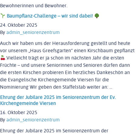
Bewohnerinnen und Bewohner.
Baumpflanz-Challenge – wir sind dabei!
24. Oktober 2025
By
admin_seniorenzentrum
Auch wir haben uns der Herausforderung gestellt und heute
vor unserem „Haus Greefsgarten“ einen Kirschbaum gepflanzt
.Vielleicht trägt er ja schon im nächsten Jahr die ersten
Früchte – und unsere Seniorinnen und Senioren dürfen dann
die ersten Kirschen probieren Ein herzliches Dankeschön an
die Evangelische Kirchengemeinde Viersen für die
Nominierung Wir geben den Staffelstab weiter an: …
Ehrung der Jubilare 2025 im Seniorenzentrum der Ev.
Kirchengemeinde Viersen
16. Oktober 2025
By
admin_seniorenzentrum
Ehrung der Jubilare 2025 im Seniorenzentrum der