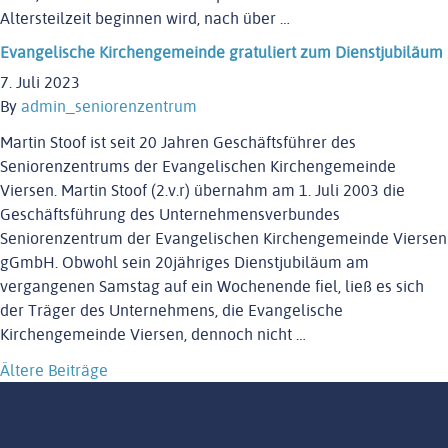
Altersteilzeit beginnen wird, nach über …
Evangelische Kirchengemeinde gratuliert zum Dienstjubiläum
7. Juli 2023
By
admin_seniorenzentrum
Martin Stoof ist seit 20 Jahren Geschäftsführer des
Seniorenzentrums der Evangelischen Kirchengemeinde
Viersen. Martin Stoof (2.v.r) übernahm am 1. Juli 2003 die
Geschäftsführung des Unternehmensverbundes
Seniorenzentrum der Evangelischen Kirchengemeinde Viersen
gGmbH. Obwohl sein 20jähriges Dienstjubiläum am
vergangenen Samstag auf ein Wochenende fiel, ließ es sich
der Träger des Unternehmens, die Evangelische
Kirchengemeinde Viersen, dennoch nicht …
Beitragsnavigation
Ältere Beiträge