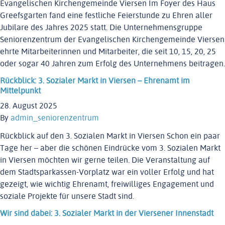
Evangelischen Kirchengemeinde Viersen Im Foyer des Haus
Greefsgarten fand eine festliche Feierstunde zu Ehren aller
Jubilare des Jahres 2025 statt. Die Unternehmensgruppe
Seniorenzentrum der Evangelischen Kirchengemeinde Viersen
ehrte Mitarbeiterinnen und Mitarbeiter, die seit 10, 15, 20, 25
oder sogar 40 Jahren zum Erfolg des Unternehmens beitragen.
Rückblick: 3. Sozialer Markt in Viersen – Ehrenamt im
Mittelpunkt
28. August 2025
By
admin_seniorenzentrum
Rückblick auf den 3. Sozialen Markt in Viersen Schon ein paar
Tage her – aber die schönen Eindrücke vom 3. Sozialen Markt
in Viersen möchten wir gerne teilen. Die Veranstaltung auf
dem Stadtsparkassen-Vorplatz war ein voller Erfolg und hat
gezeigt, wie wichtig Ehrenamt, freiwilliges Engagement und
soziale Projekte für unsere Stadt sind.
Wir sind dabei: 3. Sozialer Markt in der Viersener Innenstadt