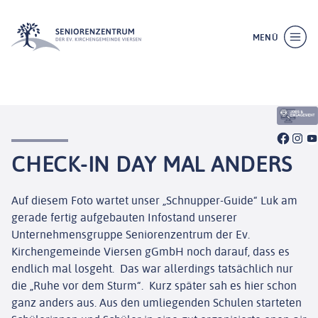
MENÜ
SCHLIESSEN
CHECK-IN DAY MAL ANDERS
Auf diesem Foto wartet unser „Schnupper-Guide“ Luk am
gerade fertig aufgebauten Infostand unserer
Unternehmensgruppe Seniorenzentrum der Ev.
Kirchengemeinde Viersen gGmbH noch darauf, dass es
endlich mal losgeht. Das war allerdings tatsächlich nur
die „Ruhe vor dem Sturm“. Kurz später sah es hier schon
ganz anders aus. Aus den umliegenden Schulen starteten