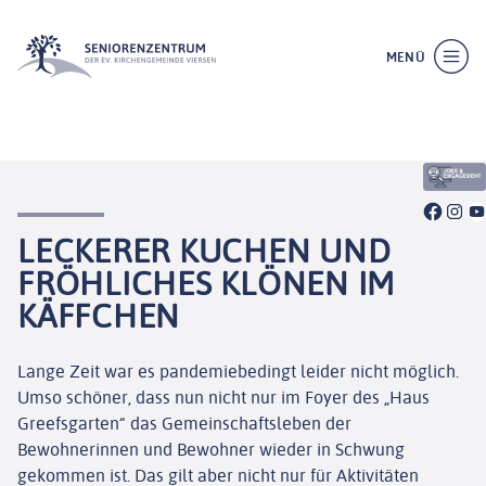
MENÜ
SCHLIESSEN
LECKERER KUCHEN UND
FRÖHLICHES KLÖNEN IM
KÄFFCHEN
Lange Zeit war es pandemiebedingt leider nicht möglich.
Umso schöner, dass nun nicht nur im Foyer des „Haus
Greefsgarten“ das Gemeinschaftsleben der
Bewohnerinnen und Bewohner wieder in Schwung
gekommen ist. Das gilt aber nicht nur für Aktivitäten