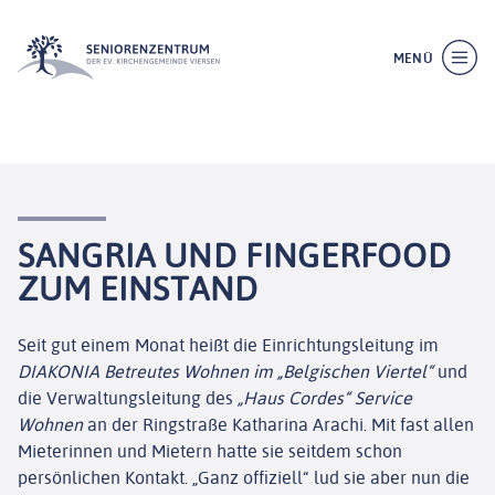
MENÜ
SANGRIA UND FINGERFOOD
ZUM EINSTAND
Seit gut einem Monat heißt die Einrichtungsleitung im
DIAKONIA Betreutes Wohnen im „Belgischen Viertel“
und
die Verwaltungsleitung des
„Haus Cordes“ Service
Wohnen
an der Ringstraße Katharina Arachi.
Mit fast allen
Mieterinnen und Mietern hatte sie seitdem schon
persönlichen Kontakt. „Ganz offiziell“ lud sie aber nun die