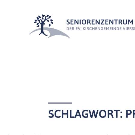
SCHLAGWORT:
P