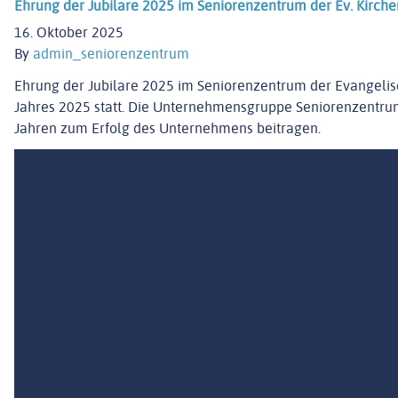
Ehrung der Jubilare 2025 im Seniorenzentrum der Ev. Kirc
16. Oktober 2025
By
admin_seniorenzentrum
Ehrung der Jubilare 2025 im Seniorenzentrum der Evangelisc
Jahres 2025 statt. Die Unternehmensgruppe Seniorenzentrum 
Jahren zum Erfolg des Unternehmens beitragen.