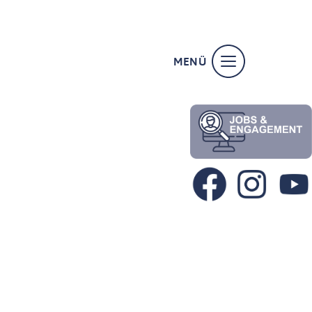
MENÜ
SCHLIESSEN