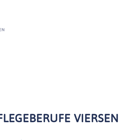
WILLKOMMEN
FLEGEBERUFE VIERSEN
ÜBER UNS